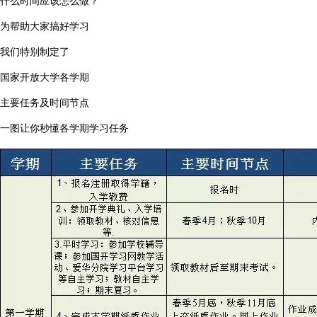
什么时间应该怎么做？
为帮助大家搞好学习
我们特别制定了
国家开放大学各学期
主要任务及时间节点
一图让你秒懂各学期学习任务