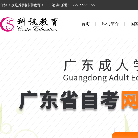
你好！欢迎来到科讯教育！
咨询电话：0755-2222 5555
首页
科讯简介
国