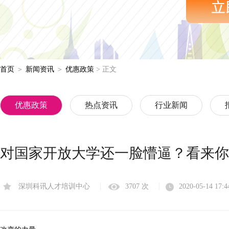
首页
＞
新闻资讯
＞
优惠政策
> 正文
优惠政策
热点资讯
行业新闻
对国家开放大学还一脸懵逼？看来你
深圳科讯人才培训中心
3707 次
2020-05-14 17:4