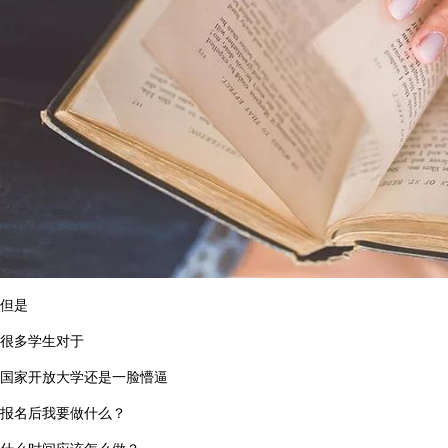
但是
很多学生
对于
国家开放大学
还是一脸懵逼
报名后我要做什么？