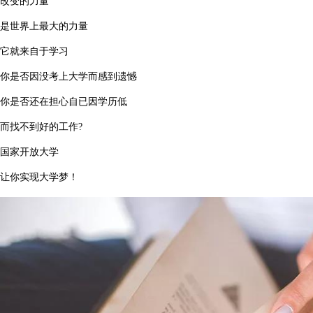
改变的力量
是世界上最大的力量
它就来自于学习
你是否因没考上大学而感到遗憾
你是否还在担心自已因学历低
而找不到好的工作?
国家开放大学
让你实现大学梦！