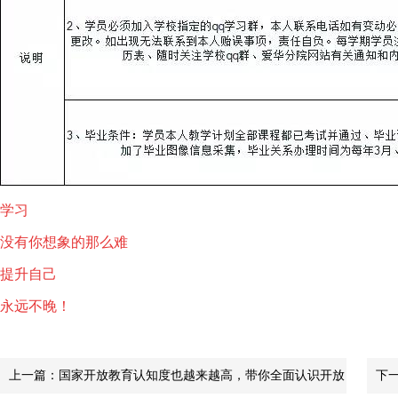
学习
没有你想象的那么难
提升自己
永远不晚！
上一篇：
国家开放教育认知度也越来越高，带你全面认识开放
下