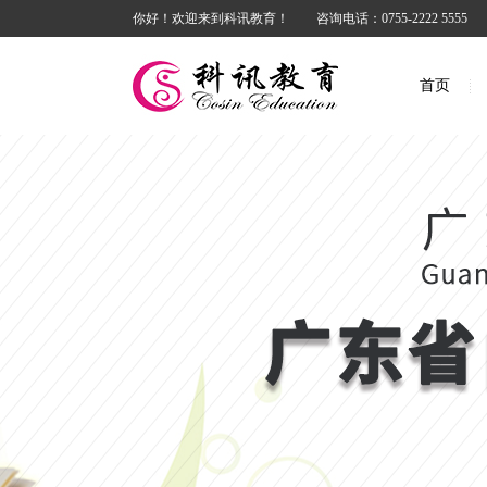
你好！欢迎来到科讯教育！
咨询电话：0755-2222 5555
首页