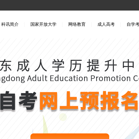
科讯简介
国家开放大学
网络教育
成人高考
自学