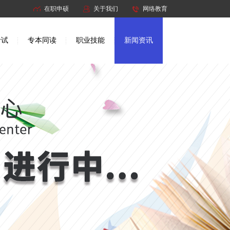
在职申硕
关于我们
网络教育
考试
专本同读
职业技能
新闻资讯